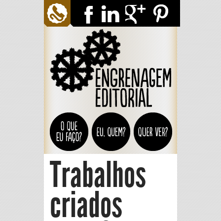
Trabalhos
criados