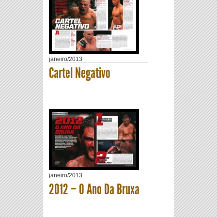
janeiro
/
2013
Cartel Negativo
janeiro
/
2013
2012 – O Ano Da Bruxa