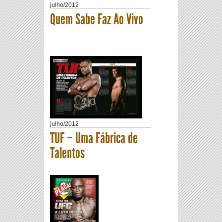
julho
/
2012
Quem Sabe Faz Ao Vivo
julho
/
2012
TUF – Uma Fábrica de
Talentos