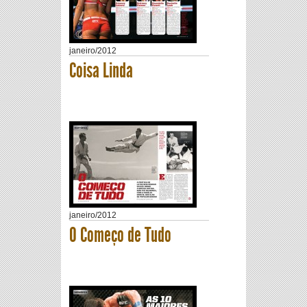
janeiro
/
2012
Coisa Linda
janeiro
/
2012
O Começo de Tudo