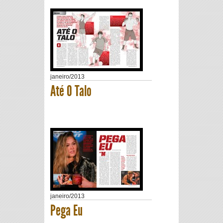
janeiro
/
2013
Até O Talo
janeiro
/
2013
Pega Eu